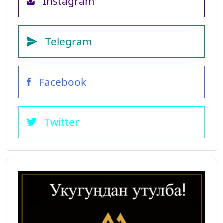
Instagram
Telegram
Facebook
Twitter