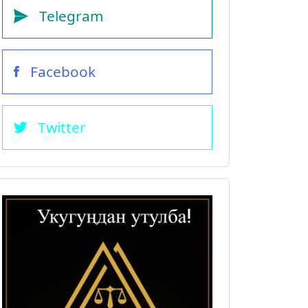
Telegram
Facebook
Twitter