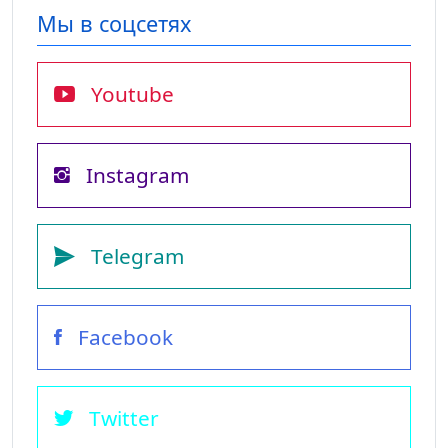
Мы в соцсетях
Youtube
Instagram
Telegram
Facebook
Twitter