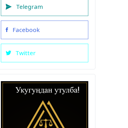
Telegram
Facebook
Twitter