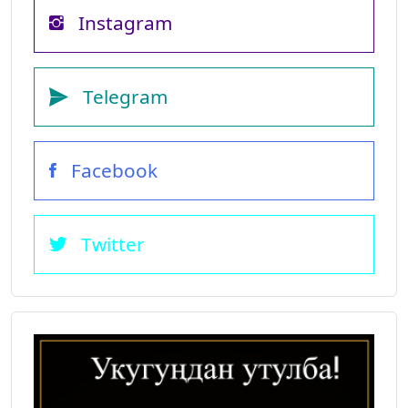
Instagram
Telegram
Facebook
Twitter