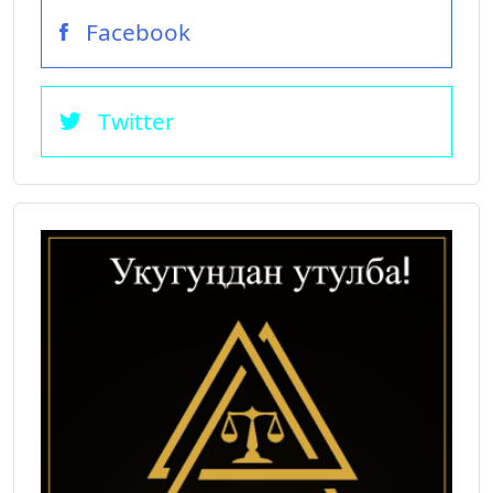
Facebook
Twitter