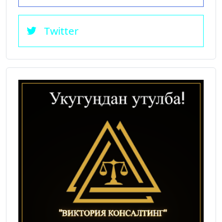
Twitter