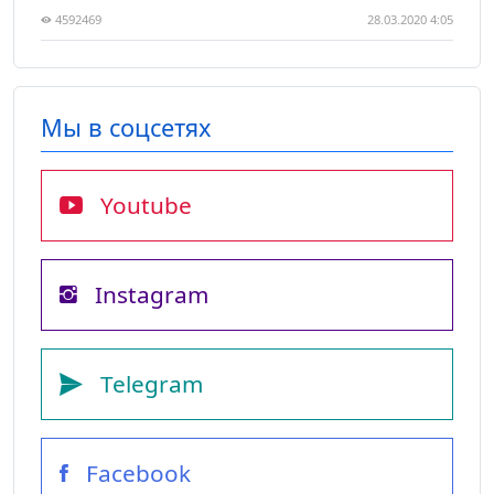
4592469
28.03.2020 4:05
Мы в соцсетях
Youtube
Instagram
Telegram
Facebook