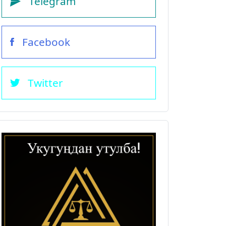
Telegram
Facebook
Twitter