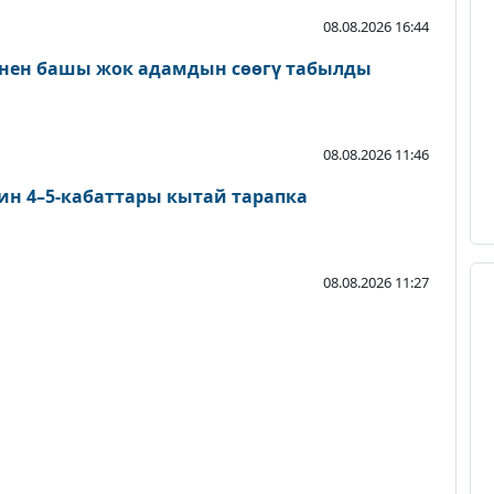
08.08.2026 16:44
нен башы жок адамдын сөөгү табылды
08.08.2026 11:46
ин 4–5-кабаттары кытай тарапка
08.08.2026 11:27