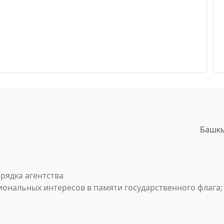
Башкы
рядка агентства
ональных интересов в памяти государственного флага;