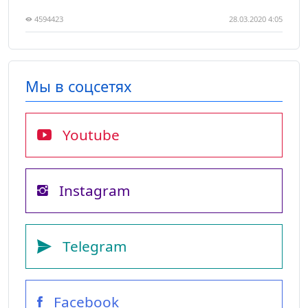
4594423
28.03.2020 4:05
Мы в соцсетях
Youtube
Instagram
Telegram
Facebook