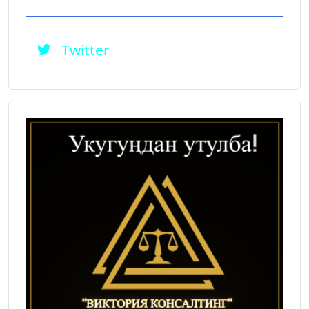
Twitter