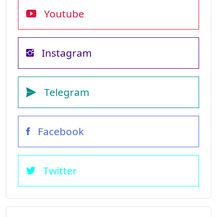
Youtube
Instagram
Telegram
Facebook
Twitter