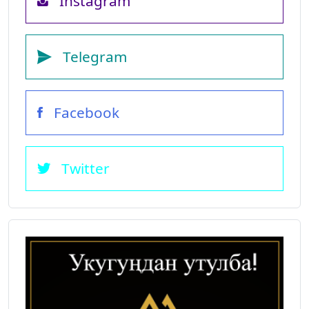
Instagram
Telegram
Facebook
Twitter