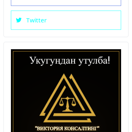
Twitter