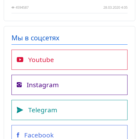
4594587
28.03.2020 4:05
Мы в соцсетях
Youtube
Instagram
Telegram
Facebook