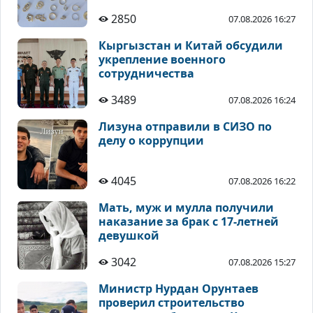
2850
07.08.2026 16:27
Кыргызстан и Китай обсудили
укрепление военного
сотрудничества
3489
07.08.2026 16:24
Лизуна отправили в СИЗО по
делу о коррупции
4045
07.08.2026 16:22
Мать, муж и мулла получили
наказание за брак с 17-летней
девушкой
3042
07.08.2026 15:27
Министр Нурдан Орунтаев
проверил строительство