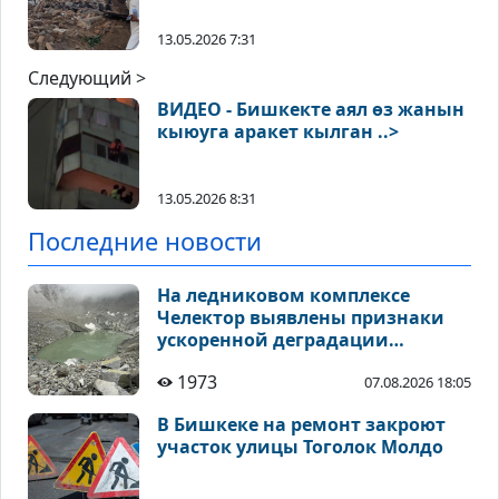
13.05.2026 7:31
Следующий >
ВИДЕО - Бишкекте аял өз жанын
кыюуга аракет кылган ..>
13.05.2026 8:31
Последние новости
На ледниковом комплексе
Челектор выявлены признаки
ускоренной деградации
высокогорных ледников
1973
07.08.2026 18:05
В Бишкеке на ремонт закроют
участок улицы Тоголок Молдо