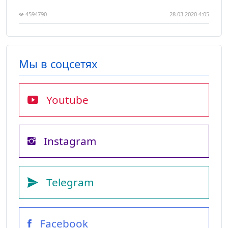
4594790
28.03.2020 4:05
Мы в соцсетях
Youtube
Instagram
Telegram
Facebook