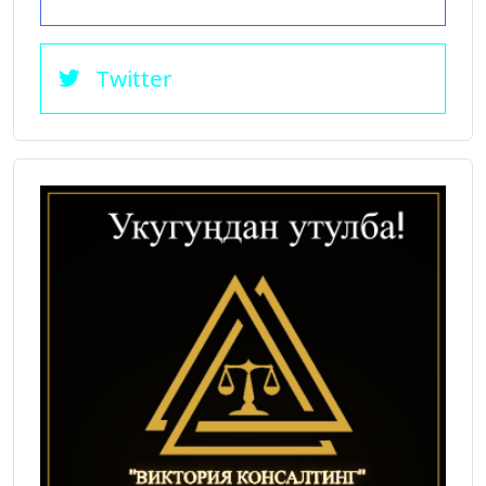
Twitter