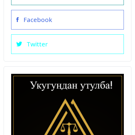
Facebook
Twitter