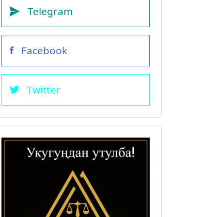
Telegram
Facebook
Twitter