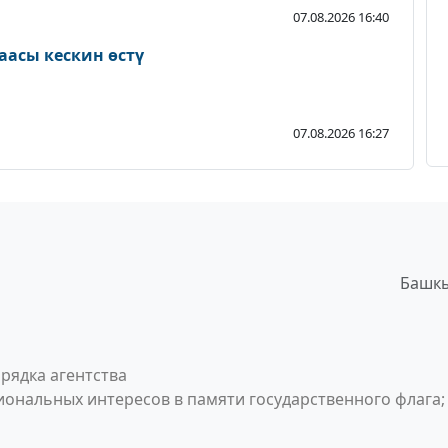
07.08.2026 16:40
аасы кескин өстү
07.08.2026 16:27
Башкы
рядка агентства
ональных интересов в памяти государственного флага;