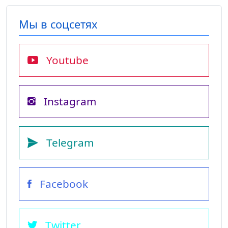
Мы в соцсетях
Youtube
Instagram
Telegram
Facebook
Twitter