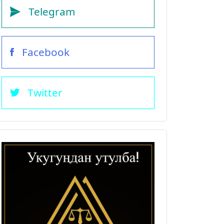
Telegram
Facebook
Twitter