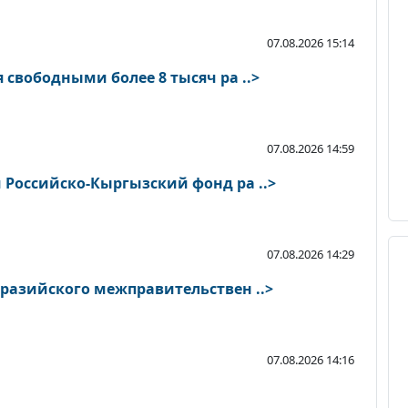
07.08.2026 15:14
 свободными более 8 тысяч ра ..>
07.08.2026 14:59
 Российско-Кыргызский фонд ра ..>
07.08.2026 14:29
вразийского межправительствен ..>
07.08.2026 14:16