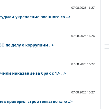
07.08.2026 16:27
удили укрепление военного со ..>
07.08.2026 16:24
О по делу о коррупции ..>
07.08.2026 16:22
или наказание за брак с 17- ..>
07.08.2026 15:27
в проверил строительство клю ..>