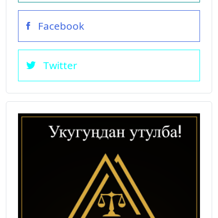
Facebook
Twitter