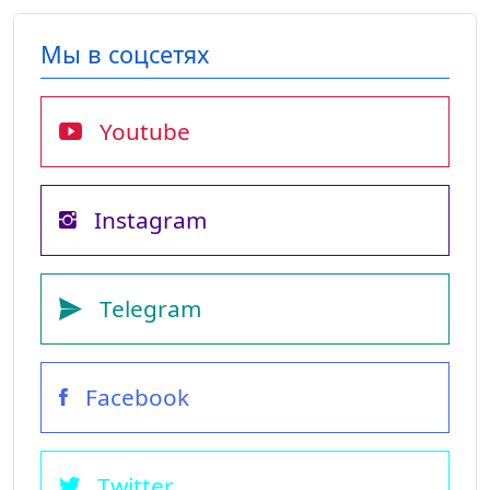
Мы в соцсетях
Youtube
Instagram
Telegram
Facebook
Twitter