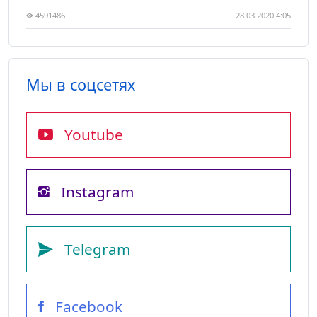
4591486
28.03.2020 4:05
Мы в соцсетях
Youtube
Instagram
Telegram
Facebook