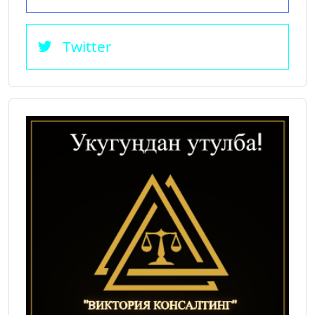
Twitter