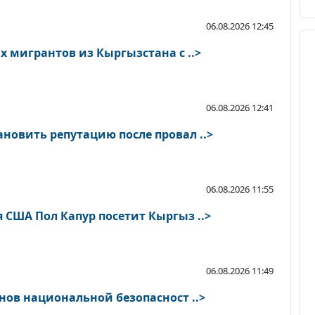
06.08.2026 12:45
х мигрантов из Кыргызстана с ..>
06.08.2026 12:41
новить репутацию после провал ..>
06.08.2026 11:55
 США Пол Капур посетит Кыргыз ..>
06.08.2026 11:49
нов национальной безопасност ..>