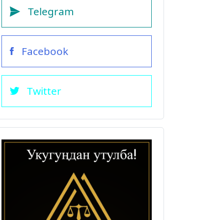
Telegram
Facebook
Twitter