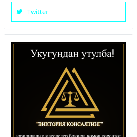
Twitter