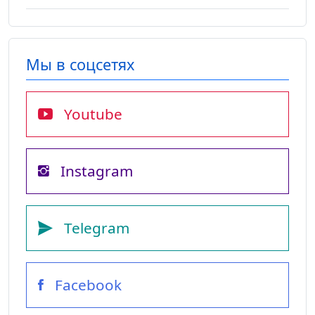
Мы в соцсетях
Youtube
Instagram
Telegram
Facebook