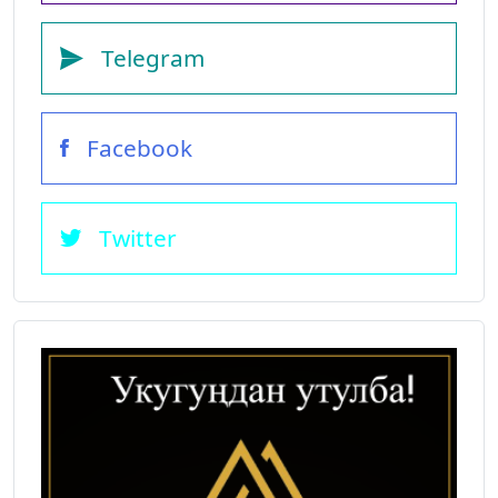
Telegram
Facebook
Twitter