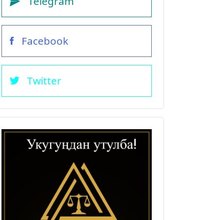
Telegram
Facebook
Twitter