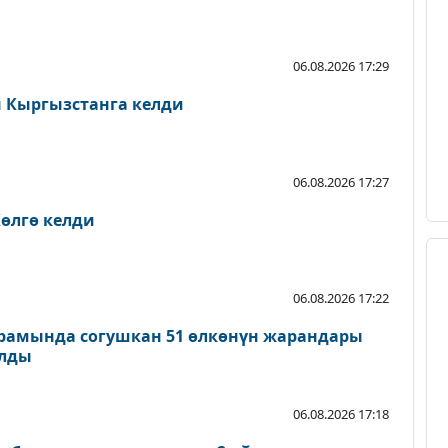
06.08.2026 17:29
Кыргызстанга келди
06.08.2026 17:27
өлгө келди
06.08.2026 17:22
рамында согушкан 51 өлкөнүн жарандары
ылды
06.08.2026 17:18