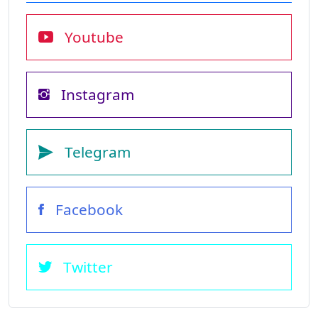
Youtube
Instagram
Telegram
Facebook
Twitter