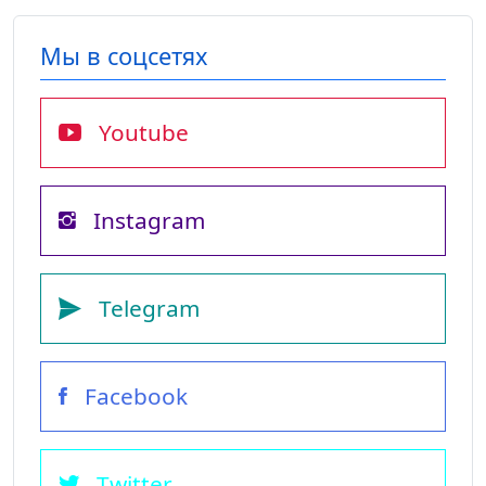
Мы в соцсетях
Youtube
Instagram
Telegram
Facebook
Twitter