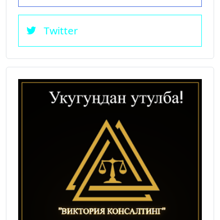
Twitter