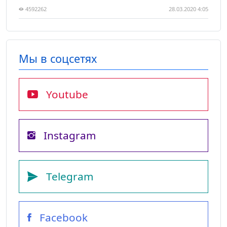
4592262
28.03.2020 4:05
Мы в соцсетях
Youtube
Instagram
Telegram
Facebook