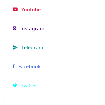
Youtube
Instagram
Telegram
Facebook
Twitter