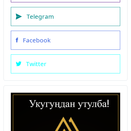
Telegram
Facebook
Twitter