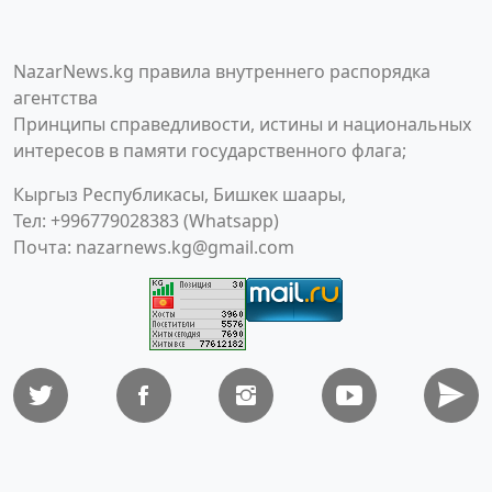
NazarNews.kg правила внутреннего распорядка
агентства
Принципы справедливости, истины и национальных
интересов в памяти государственного флага;
Кыргыз Республикасы, Бишкек шаары,
Тел: +996779028383 (Whatsapp)
Почта:
nazarnews.kg@gmail.com