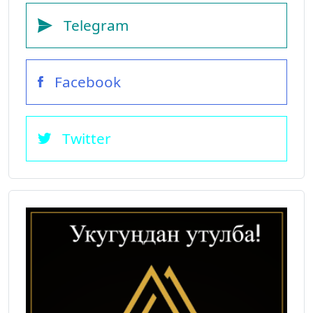
Telegram
Facebook
Twitter