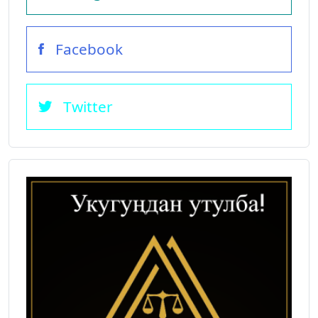
Facebook
Twitter