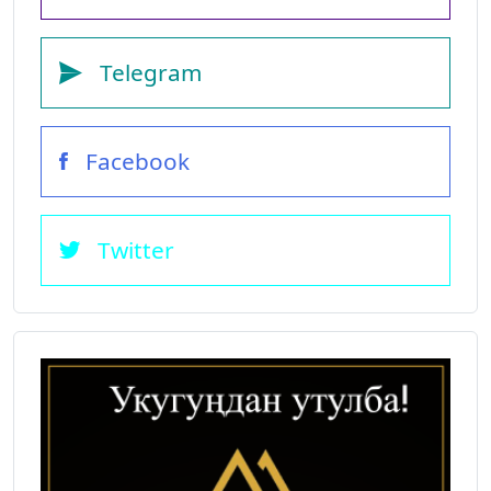
Telegram
Facebook
Twitter