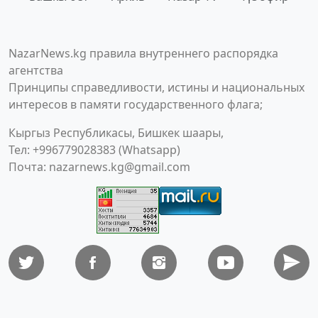
NazarNews.kg правила внутреннего распорядка
агентства
Принципы справедливости, истины и национальных
интересов в памяти государственного флага;
Кыргыз Республикасы, Бишкек шаары,
Тел: +996779028383 (Whatsapp)
Почта:
nazarnews.kg@gmail.com