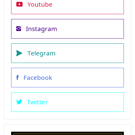
Youtube
Instagram
Telegram
Facebook
Twitter