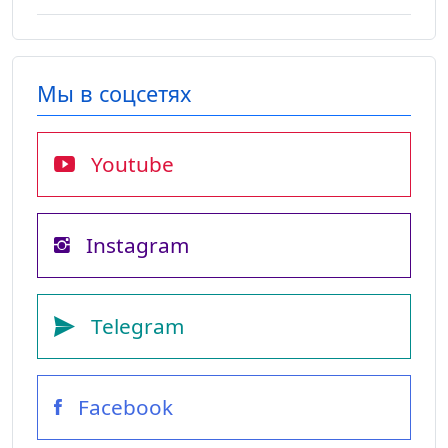
Мы в соцсетях
Youtube
Instagram
Telegram
Facebook