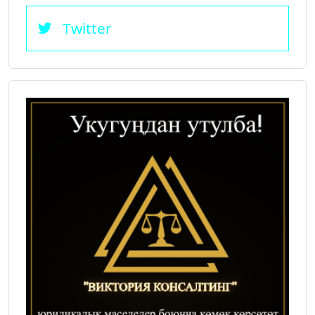
Twitter