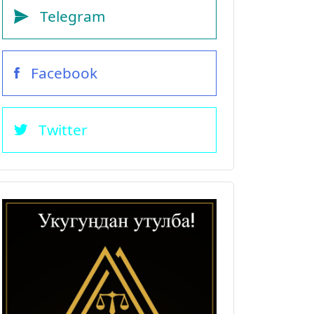
Telegram
Facebook
Twitter