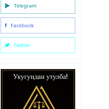
Telegram
Facebook
Twitter