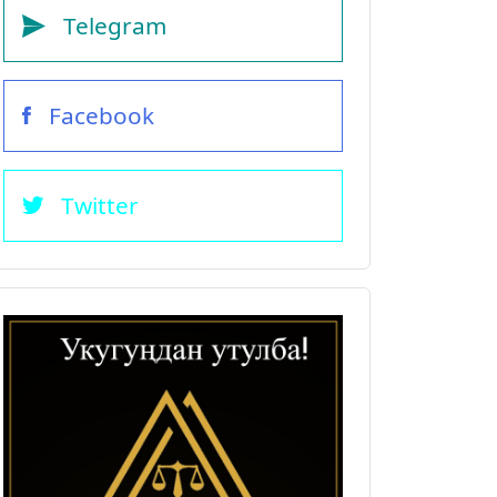
Telegram
Facebook
Twitter