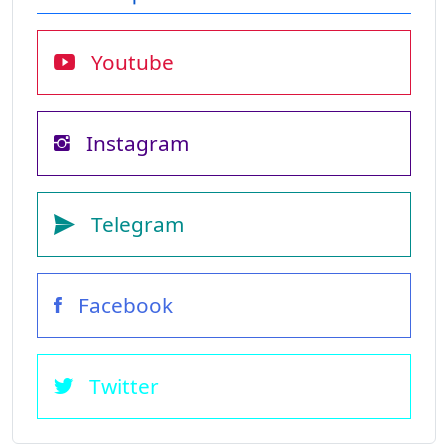
Youtube
Instagram
Telegram
Facebook
Twitter