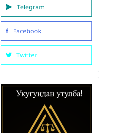
Telegram
Facebook
Twitter