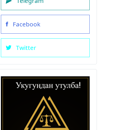
Telegram
Facebook
Twitter