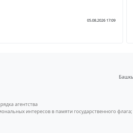
05.08.2026 17:09
Башкы
рядка агентства
ональных интересов в памяти государственного флага;