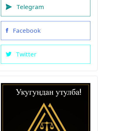
Telegram
Facebook
Twitter