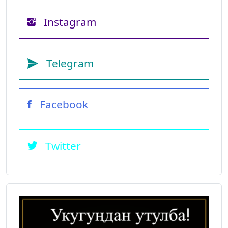
Instagram
Telegram
Facebook
Twitter