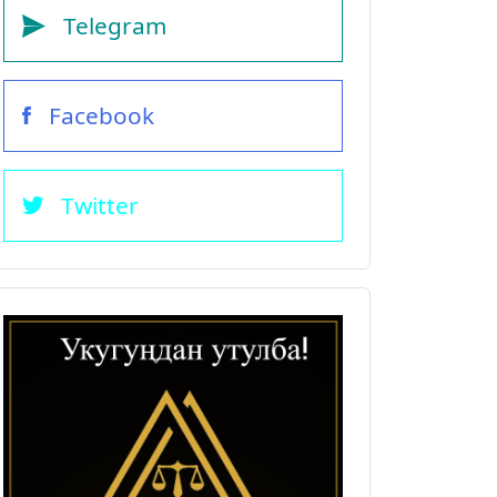
Telegram
Facebook
Twitter