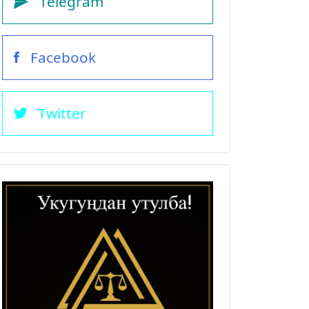
Telegram
Facebook
Twitter