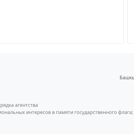
Башкы
рядка агентства
ональных интересов в памяти государственного флага;