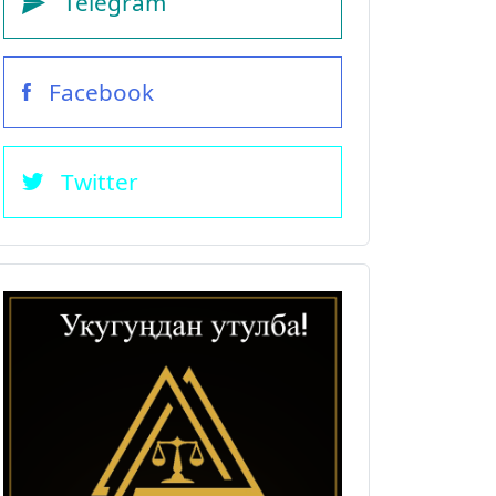
Telegram
Facebook
Twitter