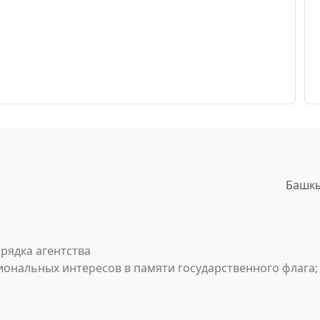
Башкы
рядка агентства
ональных интересов в памяти государственного флага;