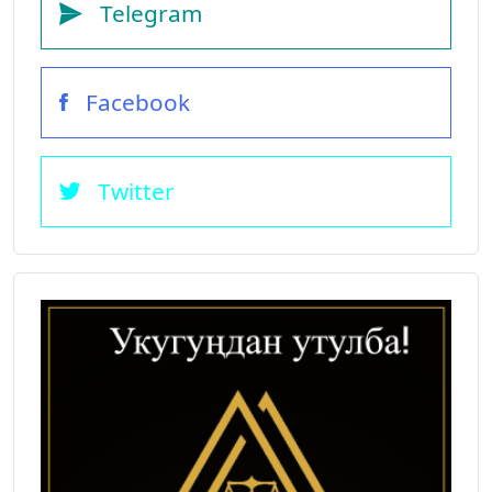
Telegram
Facebook
Twitter