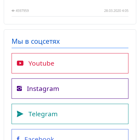
4597959
28.03.2020 4:05
Мы в соцсетях
Youtube
Instagram
Telegram
Facebook