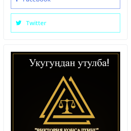
Twitter