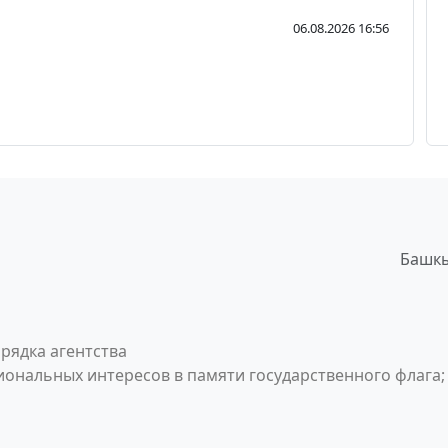
06.08.2026 16:56
Башкы
рядка агентства
ональных интересов в памяти государственного флага;