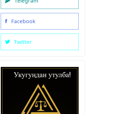
Telegram
Facebook
Twitter