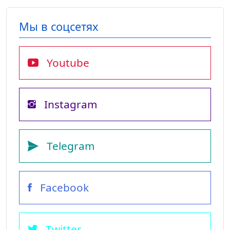
Мы в соцсетях
Youtube
Instagram
Telegram
Facebook
Twitter