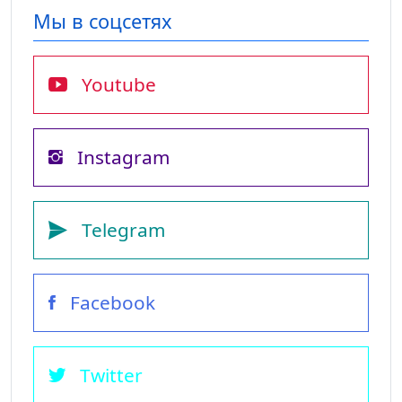
Мы в соцсетях
Youtube
Instagram
Telegram
Facebook
Twitter